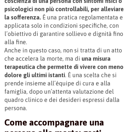
coscienza di una persona con sintomi fisici o
psicologici non più controllabili, per alleviare
la sofferenza.
È una pratica regolamentata e
applicata solo in condizioni specifiche, con
l’obiettivo di garantire sollievo e dignità fino
alla fine.
Anche in questo caso, non si tratta di un atto
che accelera la morte, ma di
una misura
terapeutica che permette di vivere con meno
dolore gli ultimi istanti
. È una scelta che si
prende insieme all’équipe di cura e alla
famiglia, dopo un’attenta valutazione del
quadro clinico e dei desideri espressi dalla
persona.
Come accompagnare una