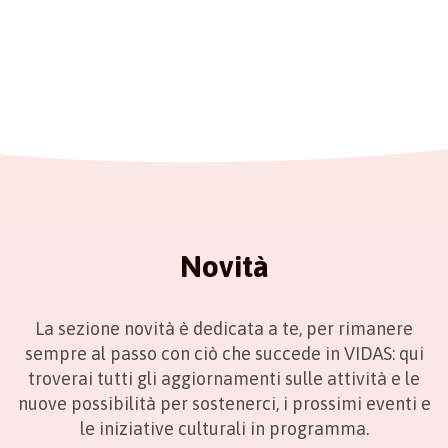
Novità
La sezione novità è dedicata a te, per rimanere
sempre al passo con ciò che succede in VIDAS: qui
troverai tutti gli aggiornamenti sulle attività e le
nuove possibilità per sostenerci, i prossimi eventi e
le iniziative culturali in programma.