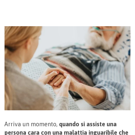
Arriva un momento,
quando si assiste una
persona cara con una malattia inguaribile che