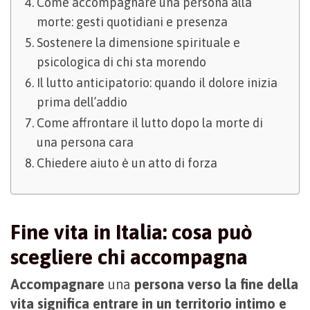
Come accompagnare una persona alla
morte: gesti quotidiani e presenza
Sostenere la dimensione spirituale e
psicologica di chi sta morendo
Il lutto anticipatorio: quando il dolore inizia
prima dell’addio
Come affrontare il lutto dopo la morte di
una persona cara
Chiedere aiuto è un atto di forza
Fine vita in Italia: cosa può
scegliere chi accompagna
Accompagnare
una
persona verso la fine della
vita significa entrare in un territorio intimo e