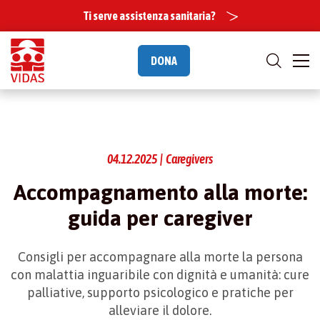
Ti serve assistenza sanitaria?
DONA
04.12.2025 | Caregivers
Accompagnamento alla morte:
guida per caregiver
Consigli per accompagnare alla morte la persona
con malattia inguaribile con dignità e umanità: cure
palliative, supporto psicologico e pratiche per
alleviare il dolore.