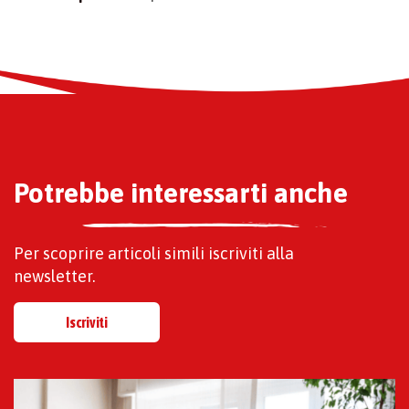
Potrebbe interessarti anche
Per scoprire articoli simili iscriviti alla
newsletter.
Iscriviti