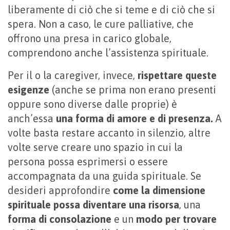
liberamente di ciò che si teme e di ciò che si
spera. Non a caso, le cure palliative, che
offrono una presa in carico globale,
comprendono anche l’assistenza spirituale.
Per il o la caregiver, invece,
rispettare queste
esigenze
(anche se prima non erano presenti
oppure sono diverse dalle proprie) è
anch’essa
una forma di amore e di presenza.
A
volte basta restare accanto in silenzio, altre
volte serve creare uno spazio in cui la
persona possa esprimersi o essere
accompagnata da una guida spirituale. Se
desideri approfondire
come la dimensione
spirituale possa diventare una risorsa
, una
forma di consolazione
e un
modo per trovare