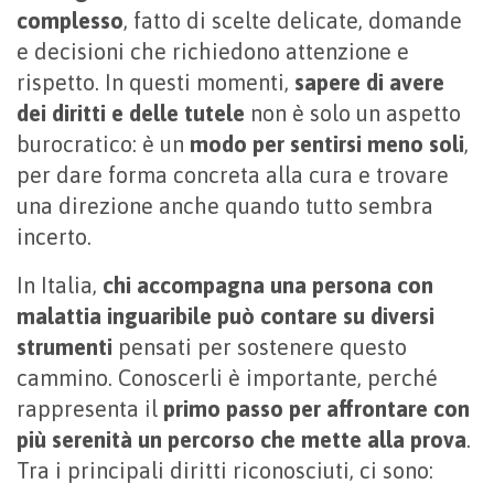
complesso
, fatto di scelte delicate, domande
e decisioni che richiedono attenzione e
rispetto. In questi momenti,
sapere di avere
dei diritti e delle tutele
non è solo un aspetto
burocratico: è un
modo per sentirsi meno soli
,
per dare forma concreta alla cura e trovare
una direzione anche quando tutto sembra
incerto.
In Italia,
chi accompagna una persona con
malattia inguaribile può contare su diversi
strumenti
pensati per sostenere questo
cammino. Conoscerli è importante, perché
rappresenta il
primo passo per affrontare con
più serenità un percorso che mette alla prova
.
Tra i principali diritti riconosciuti, ci sono: