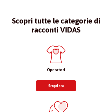
Scopri tutte le categorie di
racconti VIDAS
Operatori
Scopri ora