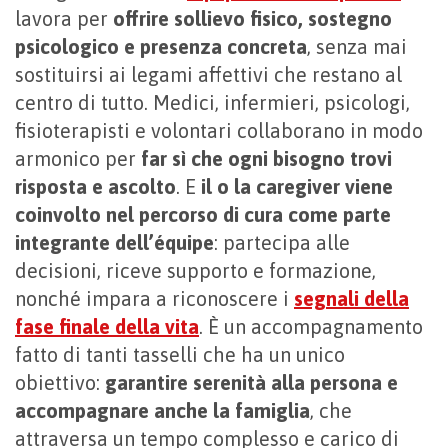
lavora per
offrire sollievo fisico, sostegno
psicologico e presenza concreta
, senza mai
sostituirsi ai legami affettivi che restano al
centro di tutto. Medici, infermieri, psicologi,
fisioterapisti e volontari collaborano in modo
armonico per
far sì che ogni bisogno trovi
risposta e ascolto
. E
il o la caregiver viene
coinvolto nel percorso di cura come parte
integrante dell’équipe
: partecipa alle
decisioni, riceve supporto e formazione,
nonché impara a riconoscere i
segnali della
fase finale della vita
. È un accompagnamento
fatto di tanti tasselli che ha un unico
obiettivo:
garantire serenità alla persona e
accompagnare anche la famiglia
, che
attraversa un tempo complesso e carico di