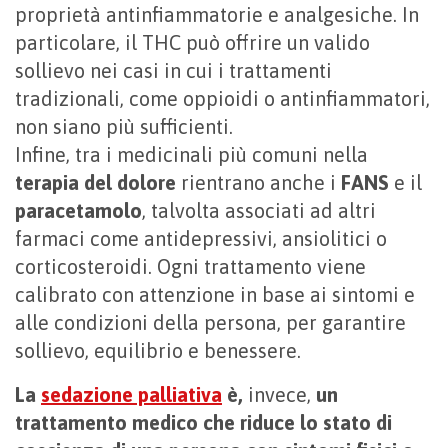
proprietà antinfiammatorie e analgesiche. In
particolare, il THC può offrire un valido
sollievo nei casi in cui i trattamenti
tradizionali, come oppioidi o antinfiammatori,
non siano più sufficienti.
Infine, tra i medicinali più comuni nella
terapia del dolore
rientrano anche i
FANS
e il
paracetamolo
, talvolta associati ad altri
farmaci come antidepressivi, ansiolitici o
corticosteroidi. Ogni trattamento viene
calibrato con attenzione in base ai sintomi e
alle condizioni della persona, per garantire
sollievo, equilibrio e benessere.
La
sedazione palliativa
è,
invece,
un
trattamento medico che riduce lo stato di