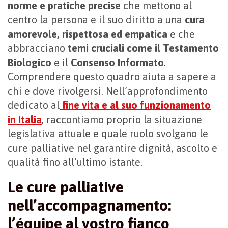
norme e pratiche precise
che mettono al
centro la persona e il suo diritto a una
cura
amorevole, rispettosa ed empatica
e che
abbracciano
temi cruciali come il Testamento
Biologico
e il
Consenso Informato
.
Comprendere questo quadro aiuta a sapere a
chi e dove rivolgersi. Nell’approfondimento
dedicato al
fine vita e al suo funzionamento
in Italia
, raccontiamo proprio la situazione
legislativa attuale e quale ruolo svolgano le
cure palliative nel garantire dignità, ascolto e
qualità fino all’ultimo istante.
Le cure palliative
nell’accompagnamento:
l’équipe al vostro fianco