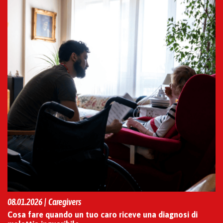
08.01.2026 | Caregivers
Cosa fare quando un tuo caro riceve una diagnosi di