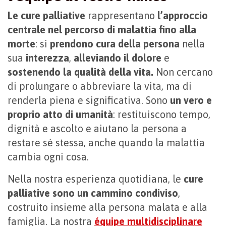
Le cure palliative
rappresentano
l’approccio
centrale nel percorso di malattia fino alla
morte
: si
prendono cura della persona
nella
sua
interezza
,
alleviando il dolore
e
sostenendo la qualità della vita.
Non cercano
di prolungare o abbreviare la vita, ma di
renderla piena e significativa. Sono
un vero e
proprio atto di umanità
: restituiscono tempo,
dignità e ascolto e aiutano la persona a
restare sé stessa, anche quando la malattia
cambia ogni cosa.
Nella nostra esperienza quotidiana, le
cure
palliative sono un cammino condiviso
,
costruito insieme alla persona malata e alla
famiglia. La nostra
équipe multidisciplinare