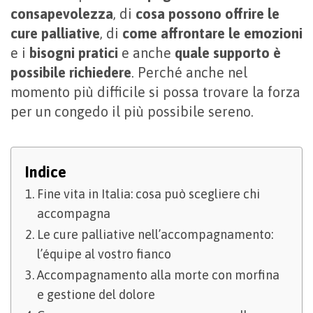
consapevolezza
, di
cosa possono offrire le
cure palliative
, di
come affrontare le emozioni
e i
bisogni pratici
e anche
quale supporto è
possibile richiedere
. Perché anche nel
momento più difficile si possa trovare la forza
per un congedo il più possibile sereno.
Indice
Fine vita in Italia: cosa può scegliere chi
accompagna
Le cure palliative nell’accompagnamento:
l’équipe al vostro fianco
Accompagnamento alla morte con morfina
e gestione del dolore