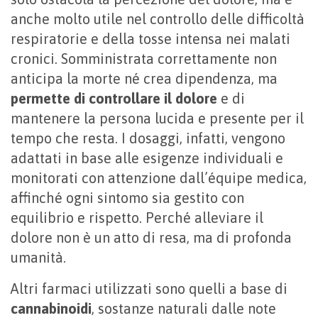
anche molto utile nel controllo delle difficoltà
respiratorie e della tosse intensa nei malati
cronici. Somministrata correttamente non
anticipa la morte né crea dipendenza, ma
permette di controllare il dolore
e di
mantenere la persona lucida e presente per il
tempo che resta. I dosaggi, infatti, vengono
adattati in base alle esigenze individuali e
monitorati con attenzione dall’équipe medica,
affinché ogni sintomo sia gestito con
equilibrio e rispetto. Perché alleviare il
dolore non è un atto di resa, ma di profonda
umanità.
Altri farmaci utilizzati sono quelli a base di
cannabinoidi
, sostanze naturali dalle note