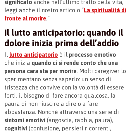
significato
anche nell’ultimo tratto della vita,
leggi anche il nostro articolo “
La spiritualità di
fronte al morire
.”
Il lutto anticipatorio: quando il
dolore inizia prima dell’addio
Il
lutto anticipatorio
è il
processo emotivo
che inizia
quando ci si rende conto che una
persona cara sta per morire
. Molti caregiver lo
sperimentano senza saperlo: un senso di
tristezza che convive con la volontà di essere
forti, il bisogno di fare ancora qualcosa, la
paura di non riuscire a dire o a fare
abbastanza. Nonché attraverso una serie di
sintomi emotivi
(angoscia, rabbia, paura),
cognitivi
(confusione, pensieri ricorrenti,