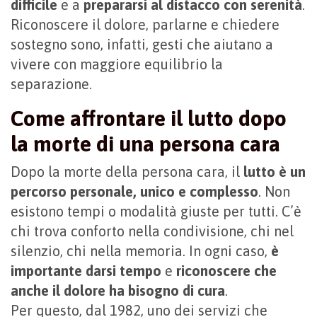
difficile
e a
prepararsi al distacco con serenità
.
Riconoscere il dolore, parlarne e chiedere
sostegno sono, infatti, gesti che aiutano a
vivere con maggiore equilibrio la
separazione.
Come affrontare il lutto dopo
la morte di una persona cara
Dopo la morte della persona cara, il
lutto è un
percorso personale, unico e complesso
. Non
esistono tempi o modalità giuste per tutti. C’è
chi trova conforto nella condivisione, chi nel
silenzio, chi nella memoria. In ogni caso,
è
importante darsi tempo
e
riconoscere che
anche il dolore ha bisogno di cura
.
Per questo, dal 1982, uno dei servizi che