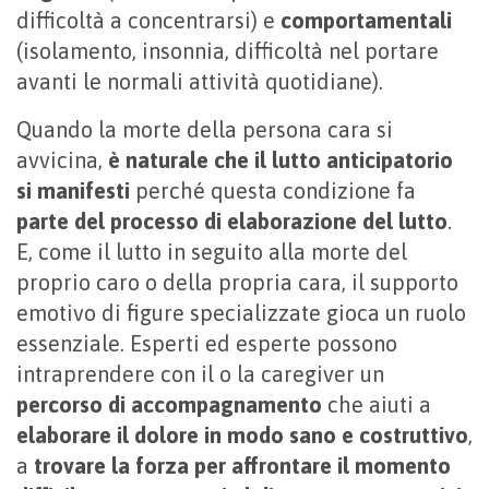
difficoltà a concentrarsi) e
comportamentali
(isolamento, insonnia, difficoltà nel portare
avanti le normali attività quotidiane).
Quando la morte della persona cara si
avvicina,
è naturale che il lutto anticipatorio
si manifesti
perché questa condizione fa
parte del processo di elaborazione del lutto
.
E, come il lutto in seguito alla morte del
proprio caro o della propria cara, il supporto
emotivo di figure specializzate gioca un ruolo
essenziale. Esperti ed esperte possono
intraprendere con il o la caregiver un
percorso di accompagnamento
che aiuti a
elaborare il dolore in modo sano e costruttivo
,
a
trovare la forza per affrontare il momento