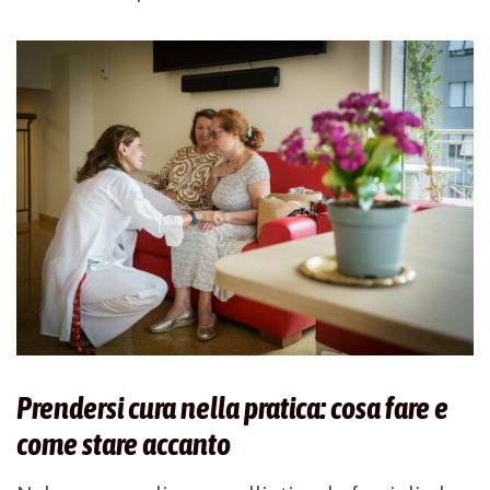
Prendersi cura nella pratica: cosa fare e
come stare accanto