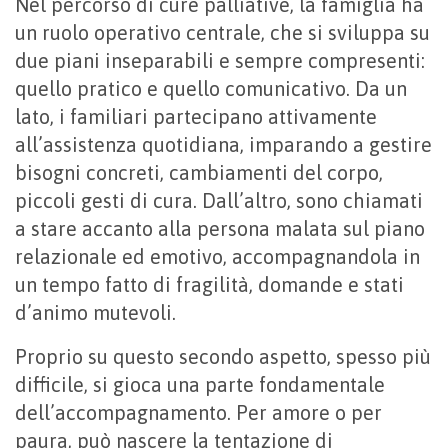
Nel percorso di cure palliative, la famiglia ha
un ruolo operativo centrale, che si sviluppa su
due piani inseparabili e sempre compresenti:
quello pratico e quello comunicativo. Da un
lato, i familiari partecipano attivamente
all’assistenza quotidiana, imparando a gestire
bisogni concreti, cambiamenti del corpo,
piccoli gesti di cura. Dall’altro, sono chiamati
a stare accanto alla persona malata sul piano
relazionale ed emotivo, accompagnandola in
un tempo fatto di fragilità, domande e stati
d’animo mutevoli.
Proprio su questo secondo aspetto, spesso più
difficile, si gioca una parte fondamentale
dell’accompagnamento. Per amore o per
paura, può nascere la tentazione di