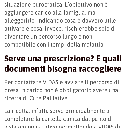
situazione burocratica. L’obiettivo non è
aggiungere carico alla famiglia, ma
alleggerirlo, indicando cosa è davvero utile
attivare e cosa, invece, rischierebbe solo di
diventare un percorso lungo e non
compatibile con i tempi della malattia.
Serve una prescrizione? E quali
documenti bisogna raccogliere
Per contattare VIDAS e avviare il percorso di
presa in carico non è obbligatorio avere una
ricetta di Cure Palliative.
La ricetta, infatti, serve principalmente a
completare la cartella clinica dal punto di
vista amministrativo permettendo a VIDAS di