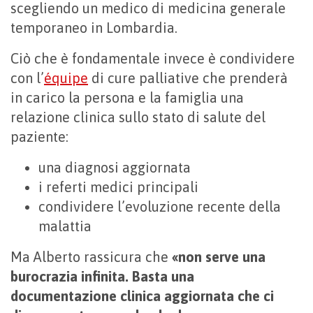
scegliendo un medico di medicina generale
temporaneo in Lombardia.
Ciò che è fondamentale invece è condividere
con l’
équipe
di cure palliative che prenderà
in carico la persona e la famiglia una
relazione clinica sullo stato di salute del
paziente:
una diagnosi aggiornata
i referti medici principali
condividere l’evoluzione recente della
malattia
Ma Alberto rassicura che
«
n
on serve una
burocrazia infinita. Basta una
documentazione clinica aggiornata che ci