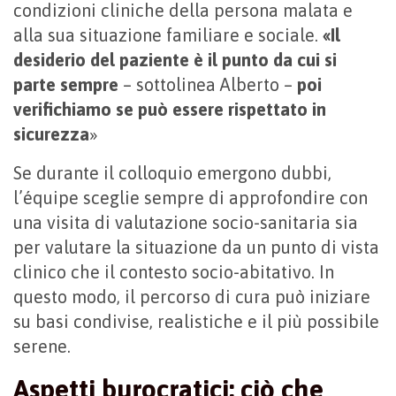
condizioni cliniche della persona malata e
alla sua situazione familiare e sociale.
«Il
desiderio del paziente è il punto da cui si
parte sempre
– sottolinea Alberto –
poi
verifichiamo se può essere rispettato in
sicurezza
»
Se durante il colloquio emergono dubbi,
l’équipe sceglie sempre di approfondire con
una visita di valutazione socio-sanitaria sia
per valutare la situazione da un punto di vista
clinico che il contesto socio-abitativo. In
questo modo, il percorso di cura può iniziare
su basi condivise, realistiche e il più possibile
serene.
Aspetti burocratici: ciò che