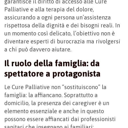
garantisce il diritto di accesso alle Cure
Palliative e alla terapia del dolore,
assicurando a ogni persona un’assistenza
rispettosa della dignità e dei bisogni reali. In
un momento così delicato, l’obiettivo non è
diventare esperti di burocrazia ma rivolgersi
a chi può davvero aiutare.
Il ruolo della famiglia: da
spettatore a protagonista
Le Cure Palliative non “sostituiscono” la
famiglia: la affiancano. Soprattutto a
domicilio, la presenza dei caregiver è un
elemento essenziale e anche in questo
possono essere affiancati dai professionisti
sanitari che insegnano ai familiari: