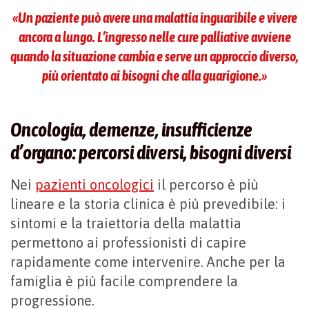
«Un paziente può avere una malattia inguaribile e vivere
ancora a lungo. L’ingresso nelle cure palliative avviene
quando la situazione cambia e serve un approccio diverso,
più orientato ai bisogni che alla guarigione.»
Oncologia, demenze, insufficienze
d’organo: percorsi diversi, bisogni diversi
Nei
pazienti oncologici
il percorso è più
lineare e la storia clinica è più prevedibile: i
sintomi e la traiettoria della malattia
permettono ai professionisti di capire
rapidamente come intervenire. Anche per la
famiglia è più facile comprendere la
progressione.