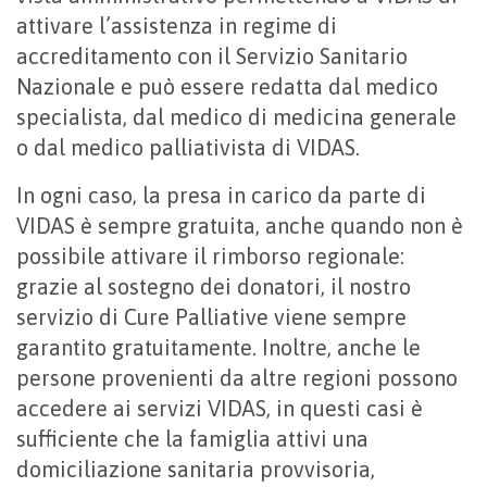
attivare l’assistenza in regime di
accreditamento con il Servizio Sanitario
Nazionale e può essere redatta dal medico
specialista, dal medico di medicina generale
o dal medico palliativista di VIDAS.
In ogni caso, la presa in carico da parte di
VIDAS è sempre gratuita, anche quando non è
possibile attivare il rimborso regionale:
grazie al sostegno dei donatori, il nostro
servizio di Cure Palliative viene sempre
garantito gratuitamente. Inoltre, anche le
persone provenienti da altre regioni possono
accedere ai servizi VIDAS, in questi casi è
sufficiente che la famiglia attivi una
domiciliazione sanitaria provvisoria,