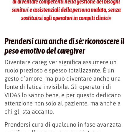
di diventare competenti nella gestione dei bisogni
sanitari e assistenziali della persona malata, senza
sostituirsi agli operatori in compiti clinici»
Prendersi cura anche di sé: riconoscere il
peso emotivo del caregiver
Diventare caregiver significa assumere un
ruolo prezioso e spesso totalizzante. È un
gesto d’amore, ma può diventare anche una
fonte di fatica invisibile. Gli operatori di
VIDAS lo sanno bene, e per questo dedicano
attenzione non solo al paziente, ma anche a
chi gli sta accanto.
Prendersi cura di qualcuno in fase avanzata