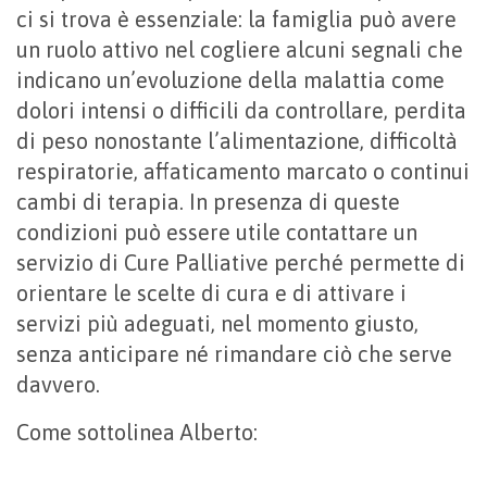
ci si trova è essenziale: la famiglia può avere
un ruolo attivo nel cogliere alcuni segnali che
indicano un’evoluzione della malattia come
dolori intensi o difficili da controllare, perdita
di peso nonostante l’alimentazione, difficoltà
respiratorie, affaticamento marcato o continui
cambi di terapia. In presenza di queste
condizioni può essere utile contattare un
servizio di Cure Palliative perché permette di
orientare le scelte di cura e di attivare i
servizi più adeguati, nel momento giusto,
senza anticipare né rimandare ciò che serve
davvero.
Come sottolinea Alberto: