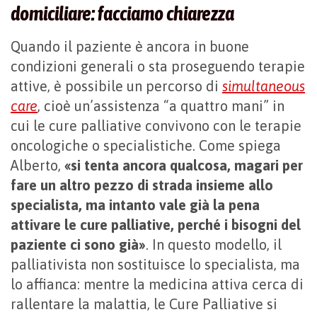
domiciliare: facciamo chiarezza
Quando il paziente è ancora in buone
condizioni generali o sta proseguendo terapie
attive, è possibile un percorso di
simultaneous
care
, cioè un’assistenza “a quattro mani” in
cui le cure palliative convivono con le terapie
oncologiche o specialistiche. Come spiega
Alberto,
«si tenta ancora qualcosa, magari per
fare un altro pezzo di strada insieme allo
specialista, ma intanto vale già la pena
attivare le cure palliative, perché i bisogni del
paziente ci sono già»
. In questo modello, il
palliativista non sostituisce lo specialista, ma
lo affianca: mentre la medicina attiva cerca di
rallentare la malattia, le Cure Palliative si