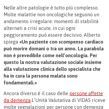
Nelle altre patologie è tutto più complesso.
Molte malattie non oncologiche seguono un
andamento irregolare: momenti di stabilità
alternati a crisi acute, in cui ogni
peggioramento può essere decisivo. Alberto
spiega
«Un paziente con scompenso cardiaco
può morire domani o tra un anno. La parabola
non è prevedibile come nell’oncologia. Per
questo la nostra valutazione sociale insieme
alla valutazione clinica dello specialista che
ha in cura la persona malata sono
fondamentali.»
Ancora diverso è il caso delle
persone affette
da demenza
.L’Unità Valutativa di VIDAS riceve
molte segnalazioni per persone con demenza