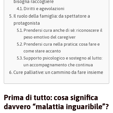
bisogna raccogliere
Diritti e agevolazioni
Il ruolo della famiglia: da spettatore a
protagonista
Prendersi cura anche di sé: riconoscere il
peso emotivo del caregiver
Prendersi cura nella pratica: cosa fare e
come stare accanto
Supporto psicologico e sostegno al lutto:
un accompagnamento che continua
Cure palliative: un cammino da fare insieme
Prima di tutto: cosa significa
davvero “malattia inguaribile”?