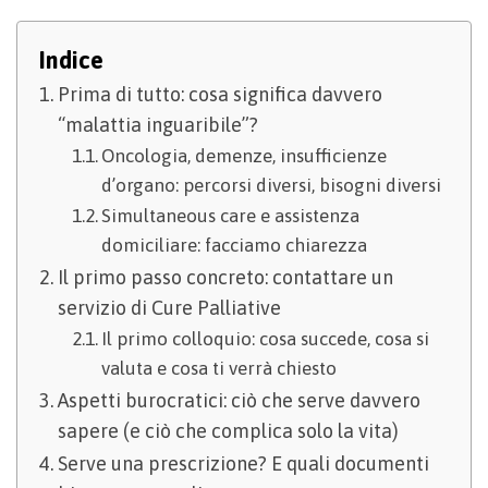
Indice
Prima di tutto: cosa significa davvero
“malattia inguaribile”?
Oncologia, demenze, insufficienze
d’organo: percorsi diversi, bisogni diversi
Simultaneous care e assistenza
domiciliare: facciamo chiarezza
Il primo passo concreto: contattare un
servizio di Cure Palliative
Il primo colloquio: cosa succede, cosa si
valuta e cosa ti verrà chiesto
Aspetti burocratici: ciò che serve davvero
sapere (e ciò che complica solo la vita)
Serve una prescrizione? E quali documenti