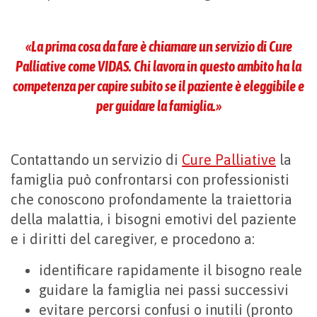
«La prima cosa da fare è chiamare un servizio di Cure
Palliative
come VIDAS.
Chi lavora in questo ambito ha la
competenza per capire subito se il paziente è eleggibile e
per guidare la famiglia.»
Contattando un servizio di
Cure Palliative
la
famiglia può confrontarsi con professionisti
che conoscono profondamente la traiettoria
della malattia, i bisogni emotivi del paziente
e i diritti del caregiver, e procedono a:
identificare rapidamente il bisogno reale
guidare la famiglia nei passi successivi
evitare percorsi confusi o inutili (pronto