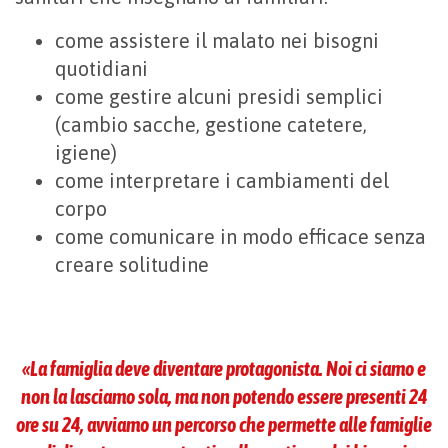
come assistere il malato nei bisogni
quotidiani
come gestire alcuni presidi semplici
(cambio sacche, gestione catetere,
igiene)
come interpretare i cambiamenti del
corpo
come comunicare in modo efficace senza
creare solitudine
«La famiglia deve diventare protagonista. Noi ci siamo e
non la lasciamo sola, ma non potendo essere presenti 24
ore su 24, avviamo un percorso che permette alle famiglie