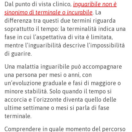
Dal punto di vista clinico,
inguaribile non è
sinonimo di terminale o incurabile
. La
differenza tra questi due termini riguarda
soprattutto il tempo: la terminalità indica una
fase in cui l’aspettativa di vita è limitata,
mentre l’inguaribilità descrive l’impossibilità
di guarire.
Una malattia inguaribile può accompagnare
una persona per mesi o anni, con
un’evoluzione graduale e fasi di maggiore o
minore stabilità. Solo quando il tempo si
accorcia e l’orizzonte diventa quello delle
ultime settimane o mesi si parla di fase
terminale.
Comprendere in quale momento del percorso