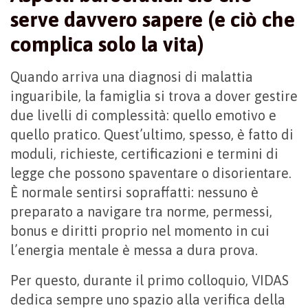
serve davvero sapere (e ciò che
complica solo la vita)
Quando arriva una diagnosi di malattia
inguaribile, la famiglia si trova a dover gestire
due livelli di complessità: quello emotivo e
quello pratico. Quest’ultimo, spesso, è fatto di
moduli, richieste, certificazioni e termini di
legge che possono spaventare o disorientare.
È normale sentirsi sopraffatti: nessuno è
preparato a navigare tra norme, permessi,
bonus e diritti proprio nel momento in cui
l’energia mentale è messa a dura prova.
Per questo, durante il primo colloquio, VIDAS
dedica sempre uno spazio alla verifica della