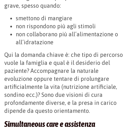
grave, spesso quando:
smettono di mangiare
non rispondono più agli stimoli
non collaborano più all’alimentazione o
all’idratazione
Qui la domanda chiave è: che tipo di percorso
vuole la famiglia e qual è il desiderio del
paziente? Accompagnare la naturale
evoluzione oppure tentare di prolungare
artificialmente la vita (nutrizione artificiale,
sondino ecc.)? Sono due visioni di cura
profondamente diverse, e la presa in carico
dipende da questo orientamento.
Simultaneous care e assistenza