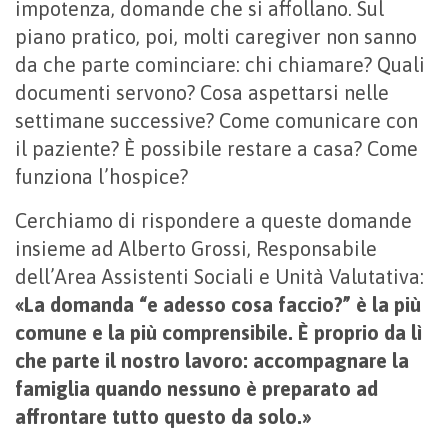
impotenza, domande che si affollano. Sul
piano pratico, poi, molti caregiver non sanno
da che parte cominciare: chi chiamare? Quali
documenti servono? Cosa aspettarsi nelle
settimane successive? Come comunicare con
il paziente? È possibile restare a casa? Come
funziona l’hospice?
Cerchiamo di rispondere a queste domande
insieme ad Alberto Grossi, Responsabile
dell’Area Assistenti Sociali e Unità Valutativa:
«La domanda “e adesso cosa faccio?” è la più
comune e la più comprensibile. È proprio da lì
che parte il nostro lavoro: accompagnare la
famiglia quando nessuno è preparato ad
affrontare tutto questo da solo.»