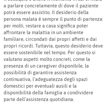
a parlare concretamente di dove il paziente
potrà essere assistito. Il desiderio della
persona malata è sempre il punto di partenza:
per molti, restare a casa significa poter
affrontare la malattia in un ambiente
familiare, circondati dai propri affetti e dai
propri ricordi. Tuttavia, questo desiderio deve
essere sostenibile nel tempo. Per questo si
valutano aspetti molto concreti, come la
presenza di un caregiver disponibile, la
possibilità di garantire assistenza
continuativa, l’adeguatezza degli spazi
domestici per eventuali ausili e la
disponibilità della famiglia a condividere
parte dell’assistenza quotidiana.