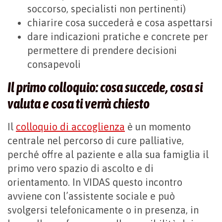
soccorso, specialisti non pertinenti)
chiarire cosa succederà e cosa aspettarsi
dare indicazioni pratiche e concrete per
permettere di prendere decisioni
consapevoli
Il primo colloquio: cosa succede, cosa si
valuta e cosa ti verrà chiesto
Il
colloquio di accoglienza
è un momento
centrale nel percorso di cure palliative,
perché offre al paziente e alla sua famiglia il
primo vero spazio di ascolto e di
orientamento. In VIDAS questo incontro
avviene con l’assistente sociale e può
svolgersi telefonicamente o in presenza, in