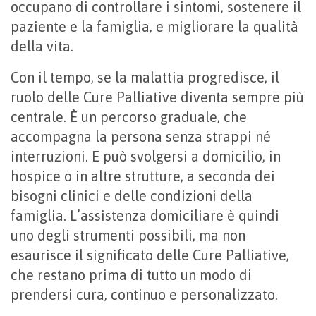
occupano di controllare i sintomi, sostenere il
paziente e la famiglia, e migliorare la qualità
della vita.
Con il tempo, se la malattia progredisce, il
ruolo delle Cure Palliative diventa sempre più
centrale. È un percorso graduale, che
accompagna la persona senza strappi né
interruzioni. E può svolgersi a domicilio, in
hospice o in altre strutture, a seconda dei
bisogni clinici e delle condizioni della
famiglia. L’assistenza domiciliare è quindi
uno degli strumenti possibili, ma non
esaurisce il significato delle Cure Palliative,
che restano prima di tutto un modo di
prendersi cura, continuo e personalizzato.