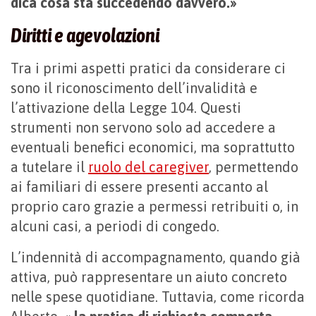
dica cosa sta succedendo davvero.»
Diritti e agevolazioni
Tra i primi aspetti pratici da considerare ci
sono il riconoscimento dell’invalidità e
l’attivazione della Legge 104. Questi
strumenti non servono solo ad accedere a
eventuali benefici economici, ma soprattutto
a tutelare il
ruolo del caregiver
, permettendo
ai familiari di essere presenti accanto al
proprio caro grazie a permessi retribuiti o, in
alcuni casi, a periodi di congedo.
L’indennità di accompagnamento, quando già
attiva, può rappresentare un aiuto concreto
nelle spese quotidiane. Tuttavia, come ricorda