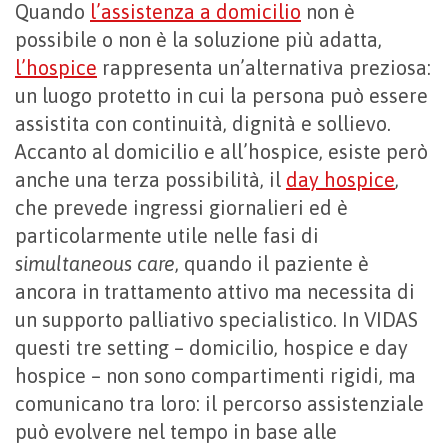
Quando
l’assistenza a domicilio
non è
possibile o non è la soluzione più adatta,
l’hospice
rappresenta un’alternativa preziosa:
un luogo protetto in cui la persona può essere
assistita con continuità, dignità e sollievo.
Accanto al domicilio e all’hospice, esiste però
anche una terza possibilità, il
day hospice
,
che prevede ingressi giornalieri ed è
particolarmente utile nelle fasi di
simultaneous care
, quando il paziente è
ancora in trattamento attivo ma necessita di
un supporto palliativo specialistico. In VIDAS
questi tre setting – domicilio, hospice e day
hospice – non sono compartimenti rigidi, ma
comunicano tra loro: il percorso assistenziale
può evolvere nel tempo in base alle