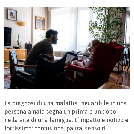
La diagnosi di una malattia inguaribile in una
persona amata segna un prima e un dopo
nella vita di una famiglia. L’impatto emotivo è
fortissimo: confusione, paura, senso di