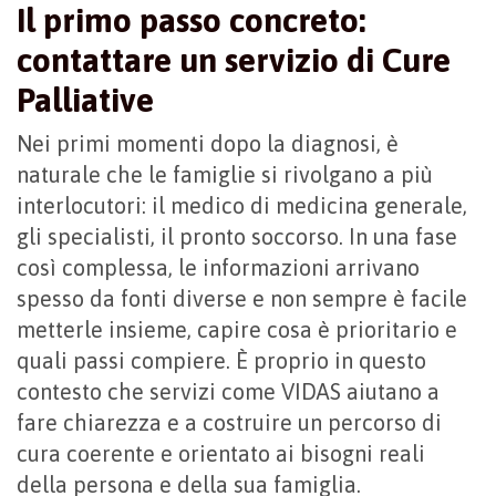
Il primo passo concreto:
contattare un servizio di Cure
Palliative
Nei primi momenti dopo la diagnosi, è
naturale che le famiglie si rivolgano a più
interlocutori: il medico di medicina generale,
gli specialisti, il pronto soccorso. In una fase
così complessa, le informazioni arrivano
spesso da fonti diverse e non sempre è facile
metterle insieme, capire cosa è prioritario e
quali passi compiere. È proprio in questo
contesto che servizi come VIDAS aiutano a
fare chiarezza e a costruire un percorso di
cura coerente e orientato ai bisogni reali
della persona e della sua famiglia.