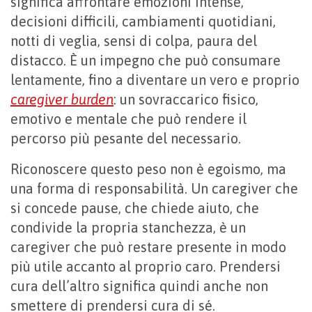
significa affrontare emozioni intense,
decisioni difficili, cambiamenti quotidiani,
notti di veglia, sensi di colpa, paura del
distacco. È un impegno che può consumare
lentamente, fino a diventare un vero e proprio
caregiver burden
: un sovraccarico fisico,
emotivo e mentale che può rendere il
percorso più pesante del necessario.
Riconoscere questo peso non è egoismo, ma
una forma di responsabilità. Un caregiver che
si concede pause, che chiede aiuto, che
condivide la propria stanchezza, è un
caregiver che può restare presente in modo
più utile accanto al proprio caro. Prendersi
cura dell’altro significa quindi anche non
smettere di prendersi cura di sé.