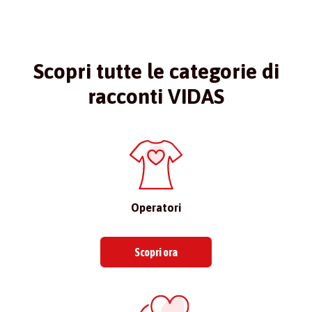
Scopri tutte le categorie di
racconti VIDAS
Operatori
Scopri ora