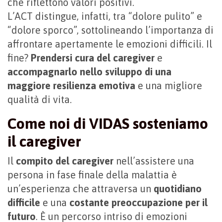
che riflettono valori positivi.
L’ACT distingue, infatti, tra “dolore pulito” e
“dolore sporco”, sottolineando l’importanza di
affrontare apertamente le emozioni difficili. Il
fine?
Prendersi cura del caregiver
e
accompagnarlo nello sviluppo di una
maggiore resilienza emotiva
e una migliore
qualità di vita.
Come noi di VIDAS sosteniamo
il caregiver
Il
compito del caregiver
nell’assistere una
persona in fase finale della malattia è
un’esperienza che attraversa un
quotidiano
difficile
e una
costante preoccupazione per il
futuro
. È un percorso intriso di emozioni