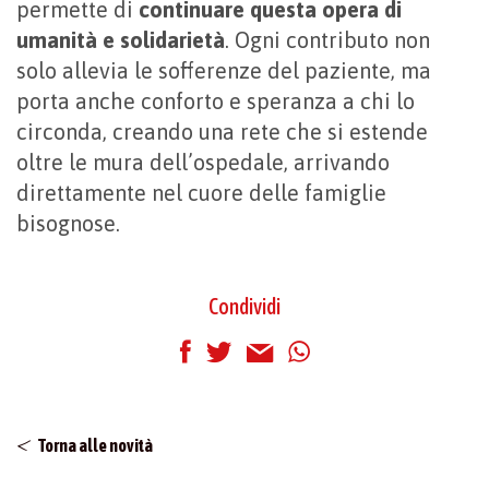
permette di
continuare questa opera di
umanità e solidarietà
. Ogni contributo non
solo allevia le sofferenze del paziente, ma
porta anche conforto e speranza a chi lo
circonda, creando una rete che si estende
oltre le mura dell’ospedale, arrivando
direttamente nel cuore delle famiglie
bisognose.
Condividi
Torna alle novità