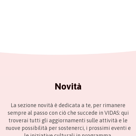
Novità
La sezione novità è dedicata a te, per rimanere
sempre al passo con ciò che succede in VIDAS: qui
troverai tutti gli aggiornamenti sulle attività e le
nuove possibilità per sostenerci, i prossimi eventi e
le iniziative culturali in programma.