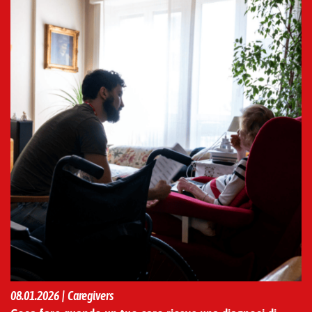
08.01.2026 | Caregivers