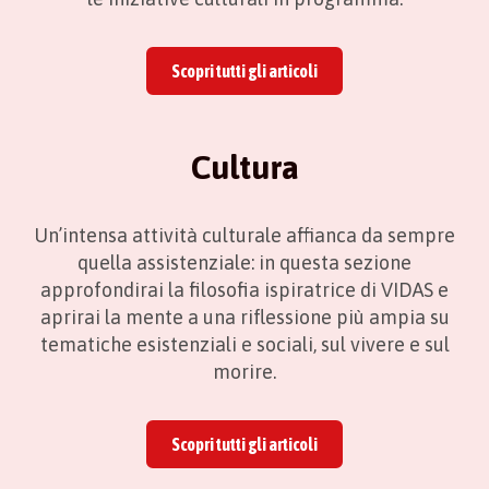
Scopri tutti gli articoli
Cultura
Un’intensa attività culturale affianca da sempre
quella assistenziale: in questa sezione
approfondirai la filosofia ispiratrice di VIDAS e
aprirai la mente a una riflessione più ampia su
tematiche esistenziali e sociali, sul vivere e sul
morire.
Scopri tutti gli articoli