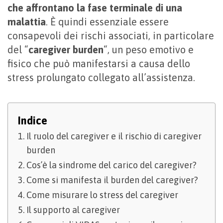
che affrontano la fase terminale di una
malattia
. È quindi essenziale essere
consapevoli dei rischi associati, in particolare
del “
caregiver burden
“, un peso emotivo e
fisico che può manifestarsi a causa dello
stress prolungato collegato all’assistenza.
Indice
Il ruolo del caregiver e il rischio di caregiver
burden
Cos’è la sindrome del carico del caregiver?
Come si manifesta il burden del caregiver?
Come misurare lo stress del caregiver
Il supporto al caregiver