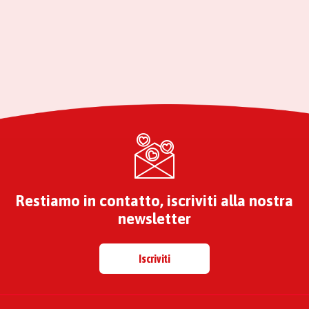
Restiamo in contatto, iscriviti alla nostra
newsletter
Iscriviti