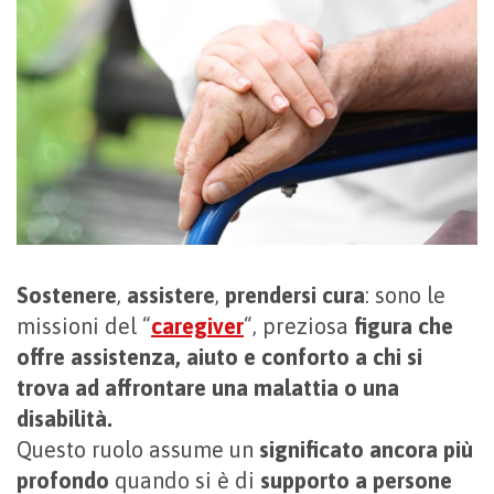
Sostenere
,
assistere
,
prendersi cura
: sono le
missioni del “
caregiver
“, preziosa
figura che
offre assistenza, aiuto e conforto a chi si
trova ad affrontare una malattia o una
disabilità.
Questo ruolo assume un
significato ancora più
profondo
quando si è di
supporto a persone