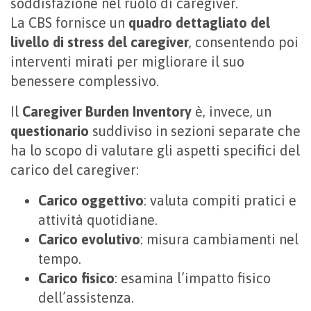
soddisfazione nel ruolo di caregiver.
La CBS fornisce un
quadro dettagliato del
livello di stress del caregiver
, consentendo poi
interventi mirati per migliorare il suo
benessere complessivo.
Il
Caregiver Burden Inventory
è, invece, un
questionario
suddiviso
in sezioni separate che
ha lo scopo di valutare gli aspetti specifici del
carico del caregiver:
Carico oggettivo
: valuta compiti pratici e
attività quotidiane.
Carico evolutivo
: misura cambiamenti nel
tempo.
Carico fisico
: esamina l’impatto fisico
dell’assistenza.