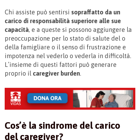
Chi assiste può sentirsi
sopraffatto da un
carico di responsabilità superiore alle sue
capacità
, e a queste si possono aggiungere la
preoccupazione per lo stato di salute del o
della famigliare o il senso di frustrazione e
impotenza nel vederlo o vederla in difficoltà.
L’insieme di questi fattori può generare
proprio il
caregiver burden
.
Cos’è la sindrome del carico
del caregiver?