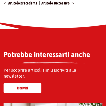
|
Articolo precedente
Articolo successivo
Potrebbe interessarti anche
Per scoprire articoli simili iscriviti alla
newsletter.
Iscriviti