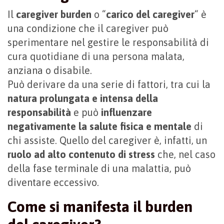
Il
caregiver burden
o “
carico del caregiver
“ è
una condizione che il caregiver può
sperimentare nel gestire le responsabilità di
cura quotidiane di una persona malata,
anziana o disabile.
Può derivare da una serie di fattori, tra cui la
natura prolungata e intensa della
responsabilità
e può
influenzare
negativamente la salute fisica e mentale
di
chi assiste. Quello del caregiver è, infatti, un
ruolo ad alto contenuto di stress
che, nel caso
della fase terminale di una malattia, può
diventare eccessivo.
Come si manifesta il burden