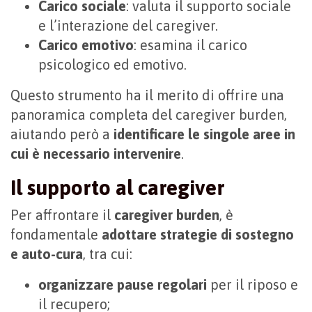
Carico sociale
: valuta il supporto sociale
e l’interazione del caregiver.
Carico emotivo
: esamina il carico
psicologico ed emotivo.
Questo strumento ha il merito di offrire una
panoramica completa del caregiver burden,
aiutando però a
identificare le singole aree in
cui è necessario intervenire
.
Il supporto al caregiver
Per affrontare il
caregiver burden
, è
fondamentale
adottare strategie di sostegno
e auto-cura
, tra cui:
organizzare pause regolari
per il riposo e
il recupero;