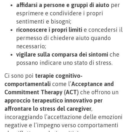
affidarsi a persone e gruppi di aiuto
per
esprimere e condividere i propri
sentimenti e bisogni;
riconoscere i propri limiti
e concedersi il
permesso di chiedere aiuto quando
necessario;
vigilare sulla comparsa dei sintomi
che
possano indicare uno stato di stress.
Ci sono poi
terapie cognitivo-
comportamentali
come l’
Acceptance and
Commitment Therapy (ACT)
che offrono un
approccio terapeutico innovativo per
affrontare lo stress del caregiver
,
incoraggiando l’accettazione delle emozioni
negative e l’impegno verso comportamenti