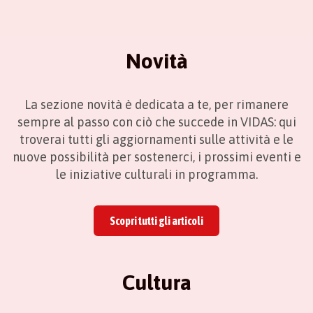
Novità
La sezione novità è dedicata a te, per rimanere
sempre al passo con ciò che succede in VIDAS: qui
troverai tutti gli aggiornamenti sulle attività e le
nuove possibilità per sostenerci, i prossimi eventi e
le iniziative culturali in programma.
Scopri tutti gli articoli
Cultura