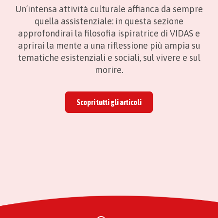
Un’intensa attività culturale affianca da sempre
quella assistenziale: in questa sezione
approfondirai la filosofia ispiratrice di VIDAS e
aprirai la mente a una riflessione più ampia su
tematiche esistenziali e sociali, sul vivere e sul
morire.
Scopri tutti gli articoli