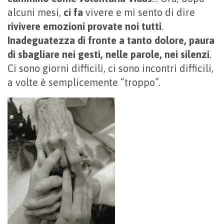
alcuni mesi,
ci fa
vivere e mi sento di dire
rivivere emozioni provate noi tutti
.
Inadeguatezza di fronte a tanto dolore, paura
di sbagliare nei gesti, nelle parole, nei silenzi
.
Ci sono giorni difficili, ci sono incontri difficili,
a volte è semplicemente “troppo”.