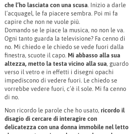
che l’ho lasciata con una scusa
. Inizio a darle
l’acquagel, le fa piacere sembra. Poi mi fa
capire che non ne vuole più.
Domando se le piace la musica, no non le va.
Ogni tanto guarda la televisione? Fa cenno di
no. Mi chiedo e le chiedo se vede fuori dalla
finestra, scuote il capo.
Mi abbasso alla sua
altezza, metto la testa vicino alla sua
, guardo
verso il vetro e in effetti i disegni opachi
impediscono di vedere fuori. Le chiedo se
vorrebbe vedere fuori, c’è il sole. Mi fa cenno
di no.
Non ricordo le parole che ho usato,
ricordo il
disagio di cercare di interagire con
delicatezza con una donna immobile nel letto