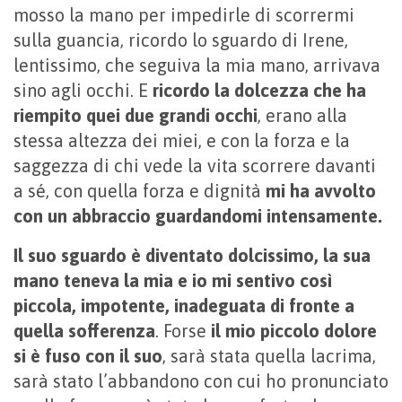
mosso la mano per impedirle di scorrermi
sulla guancia, ricordo lo sguardo di Irene,
lentissimo, che seguiva la mia mano, arrivava
sino agli occhi. E
ricordo la dolcezza che ha
riempito quei due grandi occhi
, erano alla
stessa altezza dei miei, e con la forza e la
saggezza di chi vede la vita scorrere davanti
a sé, con quella forza e dignità
mi ha avvolto
con un abbraccio guardandomi intensamente.
Il suo sguardo è diventato dolcissimo, la sua
mano teneva la mia e io mi sentivo così
piccola, impotente, inadeguata di fronte a
quella sofferenza
. Forse
il mio piccolo dolore
si è fuso con il suo
, sarà stata quella lacrima,
sarà stato l’abbandono con cui ho pronunciato