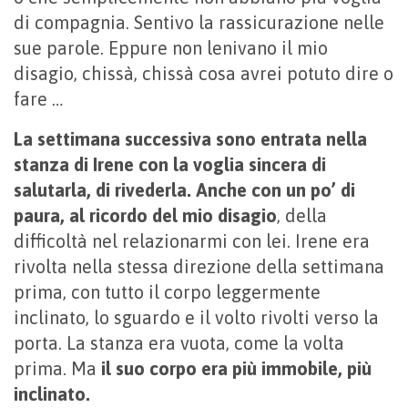
di compagnia. Sentivo la rassicurazione nelle
sue parole. Eppure non lenivano il mio
disagio, chissà, chissà cosa avrei potuto dire o
fare …
La settimana successiva sono entrata nella
stanza di Irene con la voglia sincera di
salutarla, di rivederla. Anche con un po’ di
paura, al ricordo del mio disagio
, della
difficoltà nel relazionarmi con lei. Irene era
rivolta nella stessa direzione della settimana
prima, con tutto il corpo leggermente
inclinato, lo sguardo e il volto rivolti verso la
porta. La stanza era vuota, come la volta
prima. Ma
il suo corpo era più immobile, più
inclinato.