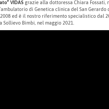
ato” VIDAS
grazie alla dottoressa Chiara Fossati,
’ambulatorio di Genetica clinica del San Gerardo 
2008 ed è il nostro riferimento specialistico dal 20
sa Sollievo Bimbi, nel maggio 2021.