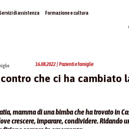
Servizi di assistenza
Formazione e cultura
16.08.2022 | Pazienti e famiglie
miglie
contro che ci ha cambiato l
Katia, mamma di una bimba che ha trovato in Ca
ove crescere, imparare, condividere. Ridando 