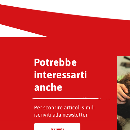
Potrebbe
interessarti
anche
Per scoprire articoli simili
iscriviti alla newsletter.
Iscriviti