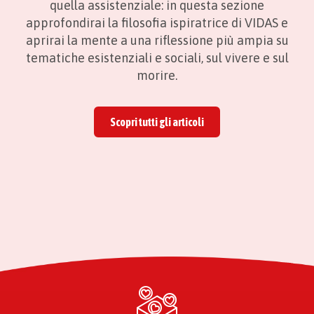
quella assistenziale: in questa sezione
approfondirai la filosofia ispiratrice di VIDAS e
aprirai la mente a una riflessione più ampia su
tematiche esistenziali e sociali, sul vivere e sul
morire.
Scopri tutti gli articoli