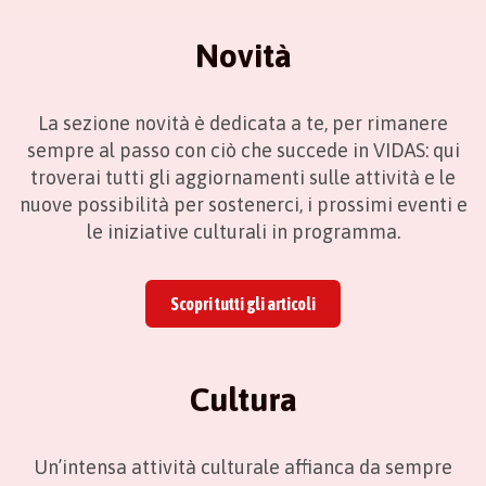
Novità
La sezione novità è dedicata a te, per rimanere
sempre al passo con ciò che succede in VIDAS: qui
troverai tutti gli aggiornamenti sulle attività e le
nuove possibilità per sostenerci, i prossimi eventi e
le iniziative culturali in programma.
Scopri tutti gli articoli
Cultura
Un’intensa attività culturale affianca da sempre