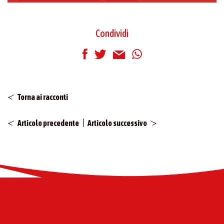
Condividi
Torna ai racconti
|
Articolo precedente
Articolo successivo