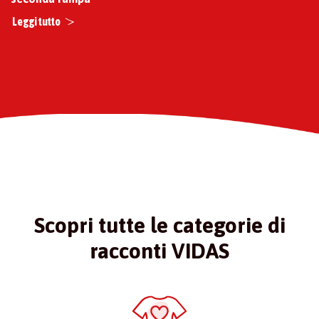
Leggi tutto
Scopri tutte le categorie di
racconti VIDAS