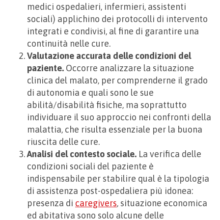
medici ospedalieri, infermieri, assistenti
sociali) applichino dei protocolli di intervento
integrati e condivisi, al fine di garantire una
continuità nelle cure.
Valutazione accurata delle condizioni del
paziente.
Occorre analizzare la situazione
clinica del malato, per comprenderne il grado
di autonomia e quali sono le sue
abilità/disabilità fisiche, ma soprattutto
individuare il suo approccio nei confronti della
malattia, che risulta essenziale per la buona
riuscita delle cure.
Analisi del contesto sociale.
La verifica delle
condizioni sociali del paziente è
indispensabile per stabilire qual è la tipologia
di assistenza post-ospedaliera più idonea:
presenza di
caregivers
, situazione economica
ed abitativa sono solo alcune delle