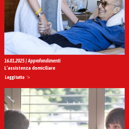
16.01.2025 | Approfondimenti
L’assistenza domiciliare
Leggi tutto