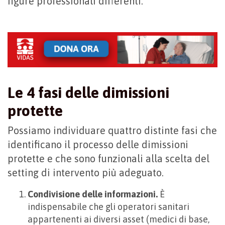
figure professionali differenti.
Le 4 fasi delle dimissioni
protette
Possiamo individuare quattro distinte fasi che
identificano il processo delle dimissioni
protette e che sono funzionali alla scelta del
setting di intervento più adeguato.
Condivisione delle informazioni.
È
indispensabile che gli operatori sanitari
appartenenti ai diversi asset (medici di base,