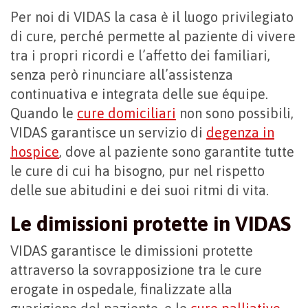
Per noi di VIDAS la casa è il luogo privilegiato
di cure, perché permette al paziente di vivere
tra i propri ricordi e l’affetto dei familiari,
senza però rinunciare all’assistenza
continuativa e integrata delle sue équipe.
Quando le
cure domiciliari
non sono possibili,
VIDAS garantisce un servizio di
degenza in
hospice
, dove al paziente sono garantite tutte
le cure di cui ha bisogno, pur nel rispetto
delle sue abitudini e dei suoi ritmi di vita.
Le dimissioni protette in VIDAS
VIDAS garantisce le dimissioni protette
attraverso la sovrapposizione tra le cure
erogate in ospedale, finalizzate alla