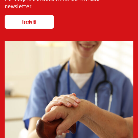
newsletter.
Iscriviti