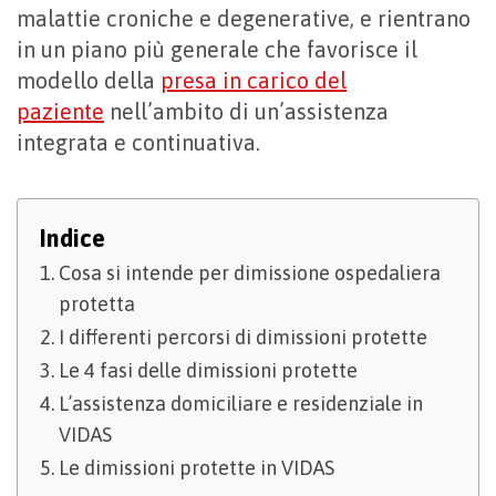
malattie croniche e degenerative, e rientrano
in un piano più generale che favorisce il
modello della
presa in carico del
paziente
nell’ambito di un’assistenza
integrata e continuativa.
Indice
Cosa si intende per dimissione ospedaliera
protetta
I differenti percorsi di dimissioni protette
Le 4 fasi delle dimissioni protette
L’assistenza domiciliare e residenziale in
VIDAS
Le dimissioni protette in VIDAS