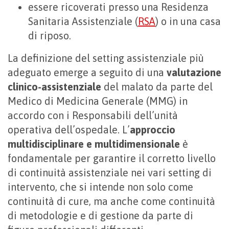
essere ricoverati presso una Residenza
Sanitaria Assistenziale (
RSA
) o in una casa
di riposo.
La definizione del setting assistenziale più
adeguato emerge a seguito di una
valutazione
clinico-assistenziale
del malato da parte del
Medico di Medicina Generale (MMG) in
accordo con i Responsabili dell’unità
operativa dell’ospedale. L’
approccio
multidisciplinare e multidimensionale
è
fondamentale per garantire il corretto livello
di continuità assistenziale nei vari setting di
intervento, che si intende non solo come
continuità di cure, ma anche come continuità
di metodologie e di gestione da parte di