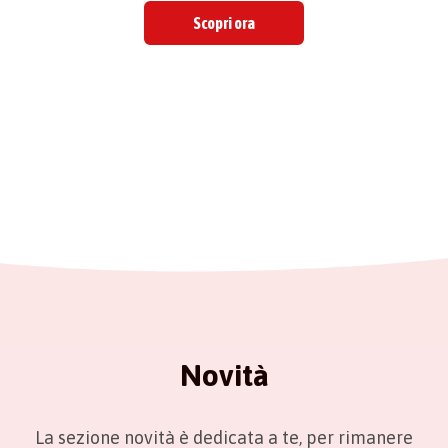
Scopri ora
Novità
La sezione novità è dedicata a te, per rimanere