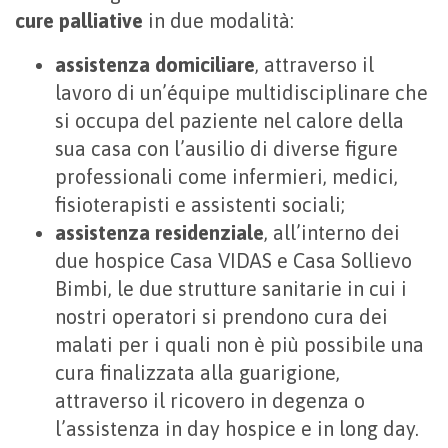
cure palliative
in due modalità:
assistenza domiciliare
, attraverso il
lavoro di un’équipe multidisciplinare che
si occupa del paziente nel calore della
sua casa con l’ausilio di diverse figure
professionali come infermieri, medici,
fisioterapisti e assistenti sociali;
assistenza residenziale
, all’interno dei
due hospice Casa VIDAS e Casa Sollievo
Bimbi, le due strutture sanitarie in cui i
nostri operatori si prendono cura dei
malati per i quali non è più possibile una
cura finalizzata alla guarigione,
attraverso il ricovero in degenza o
l’assistenza in day hospice e in long day.