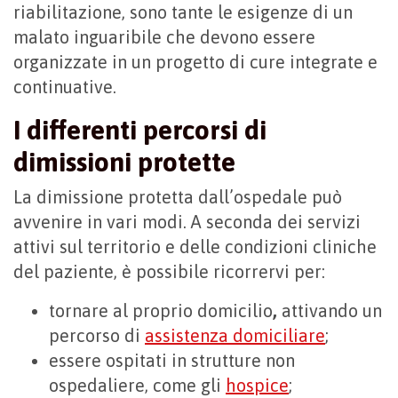
riabilitazione, sono tante le esigenze di un
malato inguaribile che devono essere
organizzate in un progetto di cure integrate e
continuative.
I differenti percorsi di
dimissioni protette
La dimissione protetta dall’ospedale può
avvenire in vari modi. A seconda dei servizi
attivi sul territorio e delle condizioni cliniche
del paziente, è possibile ricorrervi per:
tornare al proprio domicilio
,
attivando un
percorso di
assistenza domiciliare
;
essere ospitati in strutture non
ospedaliere, come gli
hospice
;