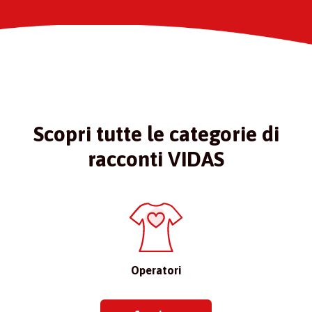
Scopri tutte le categorie di
racconti VIDAS
Operatori