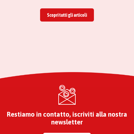
Scopri tutti gli articoli
Restiamo in contatto, iscriviti alla nostra
newsletter