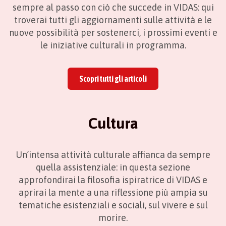
sempre al passo con ciò che succede in VIDAS: qui
troverai tutti gli aggiornamenti sulle attività e le
nuove possibilità per sostenerci, i prossimi eventi e
le iniziative culturali in programma.
Scopri tutti gli articoli
Cultura
Un’intensa attività culturale affianca da sempre
quella assistenziale: in questa sezione
approfondirai la filosofia ispiratrice di VIDAS e
aprirai la mente a una riflessione più ampia su
tematiche esistenziali e sociali, sul vivere e sul
morire.