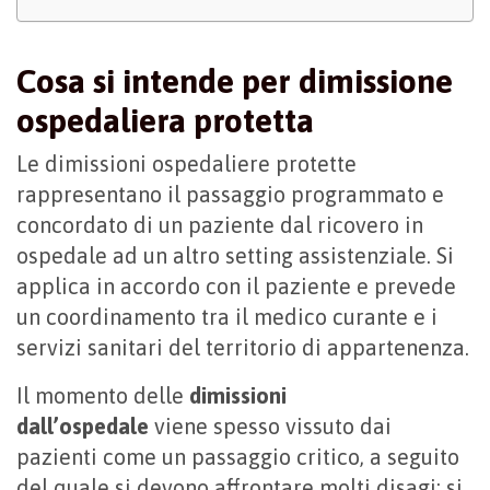
Cosa si intende per dimissione
ospedaliera protetta
Le dimissioni ospedaliere protette
rappresentano il passaggio programmato e
concordato di un paziente dal ricovero in
ospedale ad un altro setting assistenziale. Si
applica in accordo con il paziente e prevede
un coordinamento tra il medico curante e i
servizi sanitari del territorio di appartenenza.
Il momento delle
dimissioni
dall’ospedale
viene spesso vissuto dai
pazienti come un passaggio critico, a seguito
del quale si devono affrontare molti disagi: si