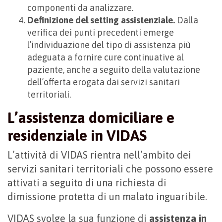
componenti da analizzare.
Definizione del setting assistenziale.
Dalla
verifica dei punti precedenti emerge
l’individuazione del tipo di assistenza più
adeguata a fornire cure continuative al
paziente, anche a seguito della valutazione
dell’offerta erogata dai servizi sanitari
territoriali.
L’assistenza domiciliare e
residenziale in VIDAS
L’attività di VIDAS rientra nell’ambito dei
servizi sanitari territoriali che possono essere
attivati a seguito di una richiesta di
dimissione protetta di un malato inguaribile.
VIDAS svolge la sua funzione di
assistenza in