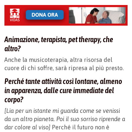
Animazione, terapista, pet therapy, che
altro?
Anche la musicoterapia, altra risorsa del
cuore di chi soffre, sarà ripresa al più presto.
Perché tante attività così lontane, almeno
in apparenza, dalle cure immediate del
corpo?
[Lia per un istante mi guarda come se venissi
da un altro pianeta. Poi il suo sorriso riprende a
dar colore al viso]
Perché il futuro non è