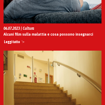
06.07.2023 | Cultura
Alcuni film sulla malattia e cosa possono insegnarci
Leggi tutto