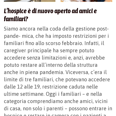
L’hospice è di nuovo aperto ad amici e
familiari?
Siamo ancora nella coda della gestione post-
pande- mica, che ha imposto restrizioni per i
familiari fino allo scorso febbraio. Infatti, il
caregiver principale ha sempre potuto
accedere senza limitazioni e, anzi, avrebbe
potuto restare all’interno della struttura
anche in piena pandemia. Viceversa, c’era il
limite di tre familiari, che potevano accedere
dalle 12 alle 19, restrizione caduta nelle
ultime settimane. Oggi i familiari – e nella
categoria comprendiamo anche amici, vicini
di casa, non solo i parenti – possono entrare in
hospice e restare in camera con i pazienti a