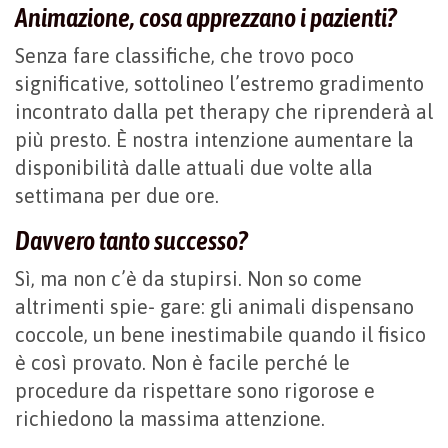
Animazione, cosa apprezzano i pazienti?
Senza fare classifiche, che trovo poco
significative, sottolineo l’estremo gradimento
incontrato dalla pet therapy che riprenderà al
più presto. È nostra intenzione aumentare la
disponibilità dalle attuali due volte alla
settimana per due ore.
Davvero tanto successo?
Sì, ma non c’è da stupirsi. Non so come
altrimenti spie- gare: gli animali dispensano
coccole, un bene inestimabile quando il fisico
è così provato. Non è facile perché le
procedure da rispettare sono rigorose e
richiedono la massima attenzione.