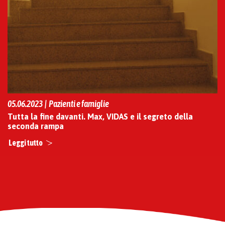
05.06.2023 | Pazienti e famiglie
Tutta la fine davanti. Max, VIDAS e il segreto della
seconda rampa
Leggi tutto