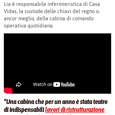
Lia è responsabile infermieristica di Casa
Vidas, la custode delle chiavi del regno o,
ancor meglio, della cabina di comando
operativa quotidiana.
“Una cabina che per un anno è stata teatro
di indispensabili
lavori di ristrutturazione