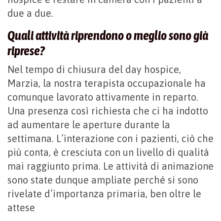
due a due.
Quali attività riprendono o meglio sono già
riprese?
Nel tempo di chiusura del day hospice,
Marzia, la nostra terapista occupazionale ha
comunque lavorato attivamente in reparto.
Una presenza così richiesta che ci ha indotto
ad aumentare le aperture durante la
settimana. L’interazione con i pazienti, ciò che
più conta, è cresciuta con un livello di qualità
mai raggiunto prima. Le attività di animazione
sono state dunque ampliate perché si sono
rivelate d’importanza primaria, ben oltre le
attese