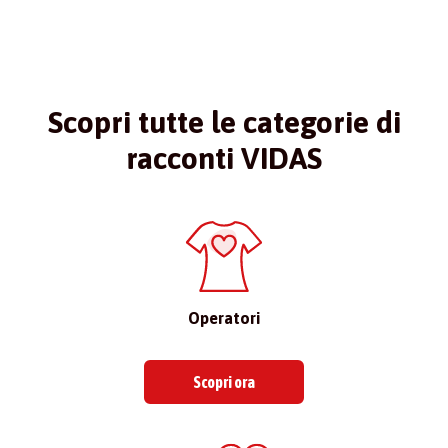
Scopri tutte le categorie di
racconti VIDAS
Operatori
Scopri ora