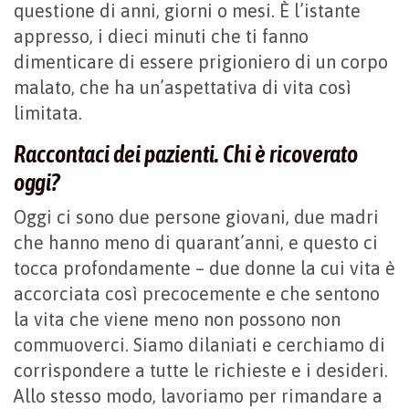
questione di anni, giorni o mesi. È l’istante
appresso, i dieci minuti che ti fanno
dimenticare di essere prigioniero di un corpo
malato, che ha un’aspettativa di vita così
limitata.
Raccontaci dei pazienti. Chi è ricoverato
oggi?
Oggi ci sono due persone giovani, due madri
che hanno meno di quarant’anni, e questo ci
tocca profondamente – due donne la cui vita è
accorciata così precocemente e che sentono
la vita che viene meno non possono non
commuoverci. Siamo dilaniati e cerchiamo di
corrispondere a tutte le richieste e i desideri.
Allo stesso modo, lavoriamo per rimandare a