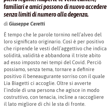
familiari e amici possono di nuovo accedere
senza limiti di numero alla degenza.
di
Giuseppe Ceretti
È tempo che le parole tornino nell’alveo del
loro significato originario. Così è per positivo
che riprende le vesti dell’aggettivo che indica
solidità, validità e abbandona il triste abito
ad esso imposto nei tempi del Covid. Perciò
possiamo, senza tema, tornare a definire
positivo il beneaugurante sorriso con il quale
Lia Biagetti ci accoglie. Oltre si avverte
l’indole di una persona che agisce in modo
costruttivo, con tenacia, incline a raccogliere
il lato migliore di chi le sta di fronte.