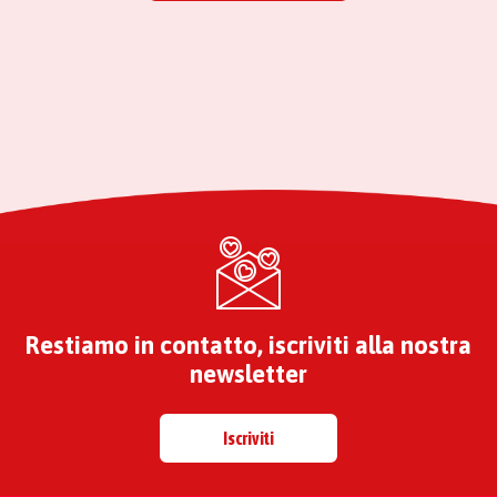
Restiamo in contatto, iscriviti alla nostra
newsletter
Iscriviti