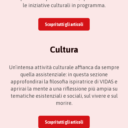
le iniziative culturali in programma.
Scopri tutti gli articoli
Cultura
Un’intensa attività culturale affianca da sempre
quella assistenziale: in questa sezione
approfondirai la filosofia ispiratrice di VIDAS e
aprirai la mente a una riflessione più ampia su
tematiche esistenziali e sociali, sul vivere e sul
morire.
Scopri tutti gli articoli