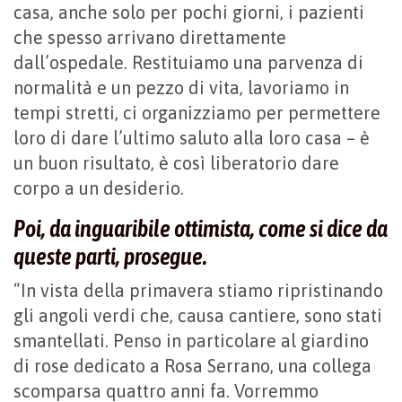
casa, anche solo per pochi giorni, i pazienti
che spesso arrivano direttamente
dall’ospedale. Restituiamo una parvenza di
normalità e un pezzo di vita, lavoriamo in
tempi stretti, ci organizziamo per permettere
loro di dare l’ultimo saluto alla loro casa – è
un buon risultato, è così liberatorio dare
corpo a un desiderio.
Poi, da inguaribile ottimista, come si dice da
queste parti, prosegue.
“In vista della primavera stiamo ripristinando
gli angoli verdi che, causa cantiere, sono stati
smantellati. Penso in particolare al giardino
di rose dedicato a Rosa Serrano, una collega
scomparsa quattro anni fa. Vorremmo