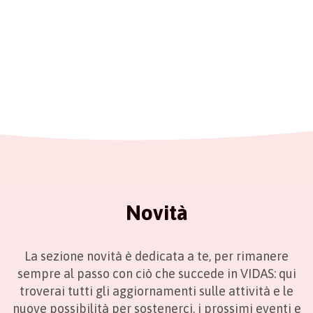
Novità
La sezione novità è dedicata a te, per rimanere
sempre al passo con ciò che succede in VIDAS: qui
troverai tutti gli aggiornamenti sulle attività e le
nuove possibilità per sostenerci, i prossimi eventi e