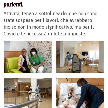
pazienti.
Attività, tengo a sottolinearlo, che non sono
state sospese per i lavori, che avrebbero
inciso non in modo significativo, ma per il
Covid e le necessità di tutela imposte.