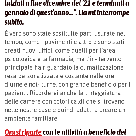
iniziati a fine dicembre del ’21 e terminati a
gennaio di quest’anno…”. Lia mi interrompe
subito.
È vero sono state sostituite parti usurate nel
tempo, come i pavimenti e altro e sono stati
creati nuovi uffici, come quelli per l’area
psicologica e la farmacia, ma l’in- tervento
principale ha riguardato la climatizzazione,
resa personalizzata e costante nelle ore
diurne e not- turne, con grande beneficio per i
pazienti. Ricorderei anche la tinteggiatura
delle camere con colori caldi che si trovano
nelle nostre case e quindi adatti a creare un
ambiente familiare.
Ora si riparte
con le attività a beneficio dei